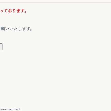
っております。
お願いいたします。
）
eave a comment