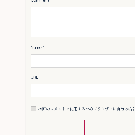
Name
*
URL
次回のコメントで使用するためブラウザーに自分の名