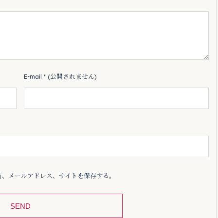
E-mail
*
(公開されません)
前、メールアドレス、サイトを保存する。