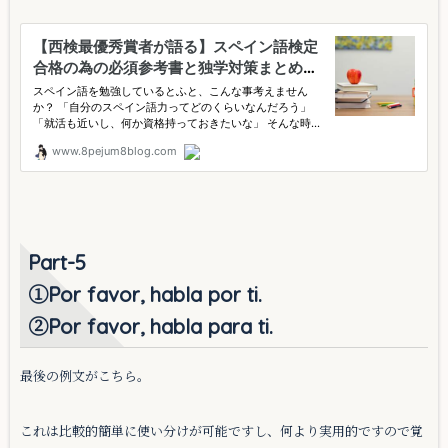
Part-5
①Por favor, habla por ti.
②Por favor, habla para ti.
最後の例文がこちら。
これは比較的簡単に使い分けが可能ですし、何より実用的ですので覚