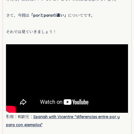
さて、今回は
「porとparaの違い」
についてです。
それでは見ていきましょう！
引用：和訳元：
Spanish with Vicentre “diferencias entre por y
para con ejemplos”