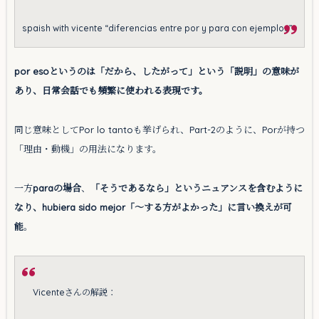
spaish with vicente “diferencias entre por y para con ejemplos”
por esoというのは「だから、したがって」という「説明」の意味が
あり、日常会話でも頻繁に使われる表現です。
同じ意味としてPor lo tantoも挙げられ、Part-2のように、Porが持つ
「理由・動機」の用法になります。
一方
paraの場合
、
「そうであるなら」というニュアンスを含むように
なり、hubiera sido mejor「〜する方がよかった」に言い換えが可
能
。
Vicenteさんの解説：