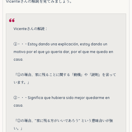
Vicenteさんの解説を見てみましょう。
Vicenteさんの解説：
①・・・Estoy dando una explicación, estoy dando un
motivo por el que yo quería dar, por el que me quedo en
casa.
「①の場合、家に残ることに関する「動機」や「説明」を言って
います。」
②・・・Significa que hubiera sido mejor quedarme en
casa.
「②の場合、”家に残る方がいいであろう” という意味合いが強
い。」