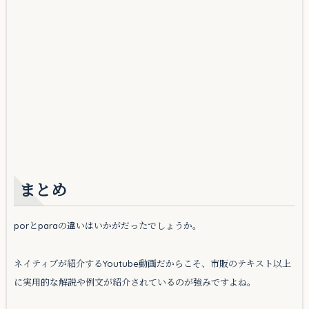
まとめ
porとparaの違いはいかがだったでしょうか。
ネイティブが紹介するYoutube動画だからこそ、市販のテキスト以上
に実用的な解説や例文が紹介されているのが強みですよね。