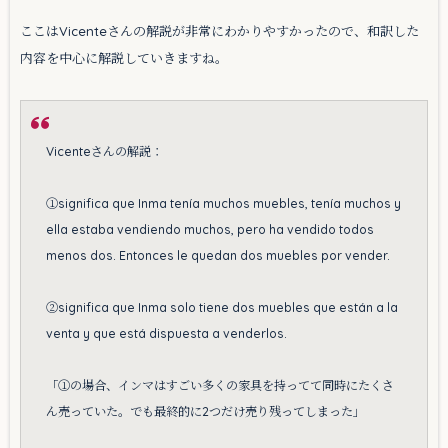
ここはVicenteさんの解説が非常にわかりやすかったので、和訳した
内容を中心に解説していきますね。
Vicenteさんの解説：
①significa que Inma tenía muchos muebles, tenía muchos y
ella estaba vendiendo muchos, pero ha vendido todos
menos dos. Entonces le quedan dos muebles por vender.
②significa que Inma solo tiene dos muebles que están a la
venta y que está dispuesta a venderlos.
「①の場合、インマはすごい多くの家具を持ってて同時にたくさ
ん売っていた。でも最終的に2つだけ売り残ってしまった」