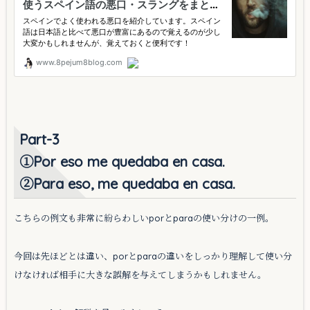
Part-3
①Por eso me quedaba en casa.
②Para eso, me quedaba en casa.
こちらの例文も非常に紛らわしいporとparaの使い分けの一例。
今回は先ほどとは違い、porとparaの違いをしっかり理解して使い分
けなければ相手に大きな誤解を与えてしまうかもしれません。